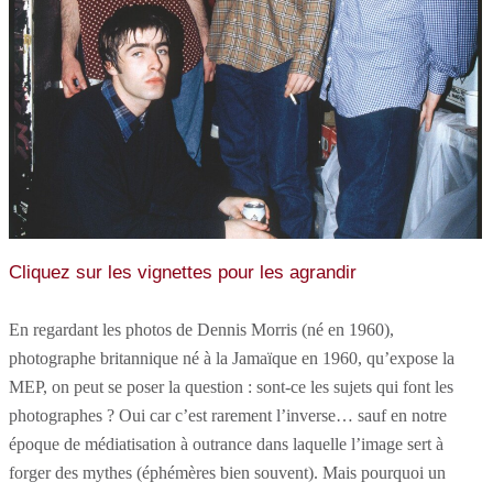
Cliquez sur les vignettes pour les agrandir
En regardant les photos de Dennis Morris (né en 1960),
photographe britannique né à la Jamaïque en 1960, qu’expose la
MEP, on peut se poser la question : sont-ce les sujets qui font les
photographes ? Oui car c’est rarement l’inverse… sauf en notre
époque de médiatisation à outrance dans laquelle l’image sert à
forger des mythes (éphémères bien souvent). Mais pourquoi un