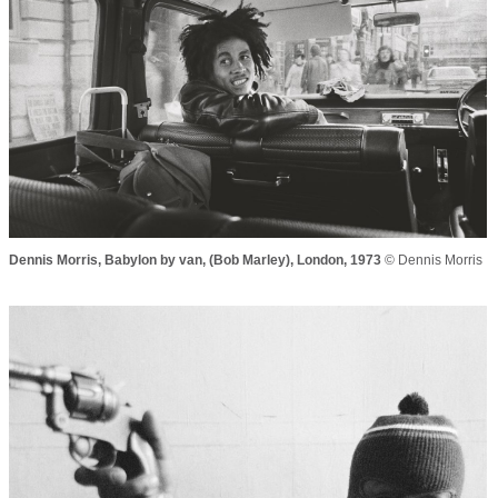
Dennis Morris,
Babylon by van
, (Bob Marley), London, 1973
© Dennis Morris