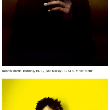
Dennis Morris,
Burning
, 1973 , (Bob Marley), 1973
© Dennis Morris