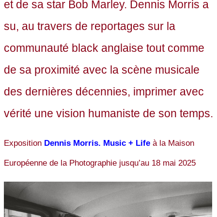
et de sa star Bob Marley. Dennis Morris a
su, au travers de reportages sur la
communauté black anglaise tout comme
de sa proximité avec la scène musicale
des dernières décennies, imprimer avec
vérité une vision humaniste de son temps.
Exposition
Dennis Morris. Music + Life
à la Maison
Européenne de la Photographie jusqu’au 18 mai 2025