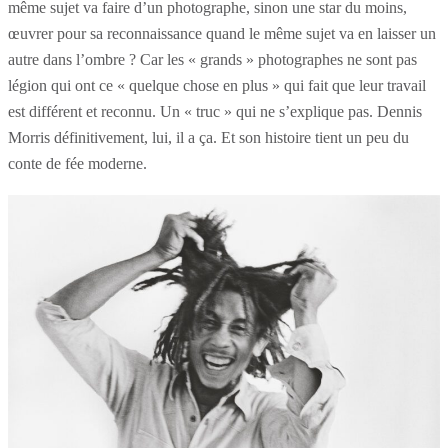
même sujet va faire d’un photographe, sinon une star du moins,
œuvrer pour sa reconnaissance quand le même sujet va en laisser un
autre dans l’ombre ? Car les « grands » photographes ne sont pas
légion qui ont ce « quelque chose en plus » qui fait que leur travail
est différent et reconnu. Un « truc » qui ne s’explique pas. Dennis
Morris définitivement, lui, il a ça. Et son histoire tient un peu du
conte de fée moderne.