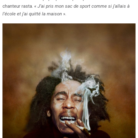
chanteur rasta.
« J’ai pris mon sac de sport comme si j’allais à
l’école et j’ai quitté la maison
».