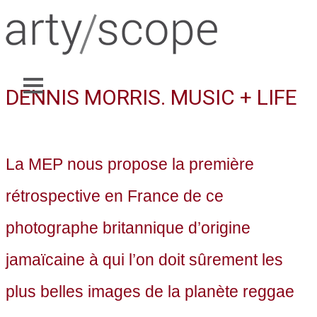
DENNIS MORRIS. MUSIC + LIFE
La MEP nous propose la première
rétrospective en France de ce
photographe britannique d’origine
jamaïcaine à qui l’on doit sûrement les
plus belles images de la planète reggae