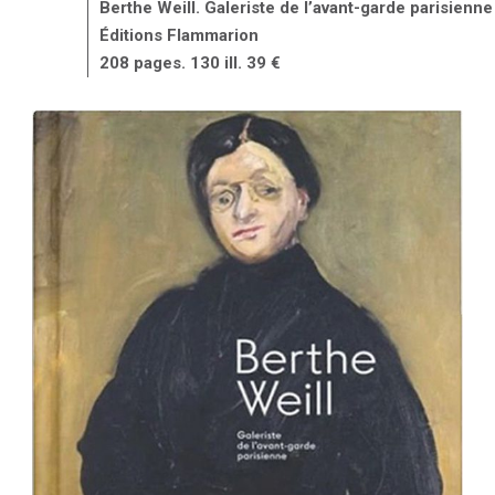
Berthe Weill. Galeriste de l’avant-garde parisienne
Éditions Flammarion
208 pages. 130 ill. 39 €