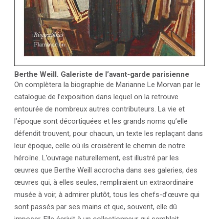
Berthe Weill. Galeriste de l’avant-garde parisienne
On complètera la biographie de Marianne Le Morvan par le
catalogue de l’exposition dans lequel on la retrouve
entourée de nombreux autres contributeurs. La vie et
l’époque sont décortiquées et les grands noms qu’elle
défendit trouvent, pour chacun, un texte les replaçant dans
leur époque, celle où ils croisèrent le chemin de notre
héroïne. L’ouvrage naturellement, est illustré par les
œuvres que Berthe Weill accrocha dans ses galeries, des
œuvres qui, à elles seules, rempliraient un extraordinaire
musée à voir, à admirer plutôt, tous les chefs-d’œuvre qui
sont passés par ses mains et que, souvent, elle dû