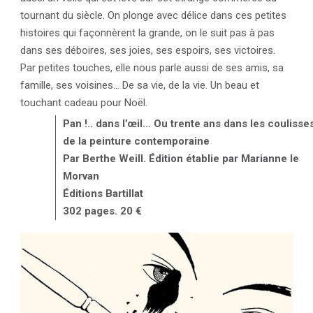
tournant du siècle. On plonge avec délice dans ces petites
histoires qui façonnèrent la grande, on le suit pas à pas
dans ses déboires, ses joies, ses espoirs, ses victoires.
Par petites touches, elle nous parle aussi de ses amis, sa
famille, ses voisines… De sa vie, de la vie. Un beau et
touchant cadeau pour Noël.
Pan !.. dans l’œil… Ou trente ans dans les coulisse
de la peinture contemporaine
Par Berthe Weill.
Édition établie par Marianne le
Morvan
Éditions Bartillat
302 pages. 20 €