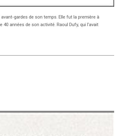
es avant-gardes de son temps. Elle fut la première à
40 années de son activité. Raoul Dufy, qui l’avait