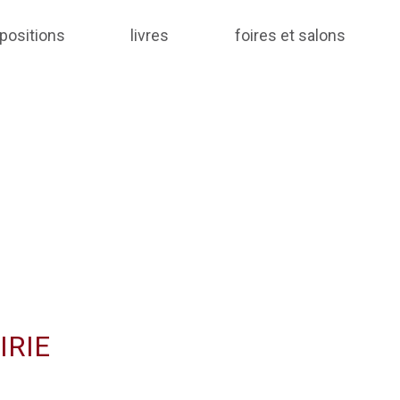
positions
livres
foires et salons
IRIE