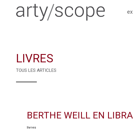
ex
LIVRES
TOUS LES ARTICLES
BERTHE WEILL EN LIBRA
livres