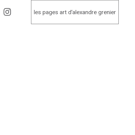
les pages art d’alexandre grenier