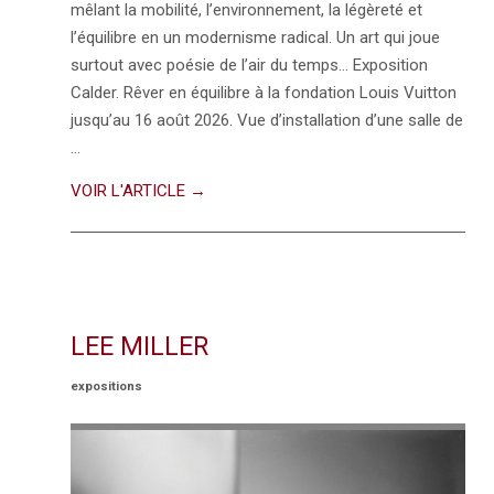
mêlant la mobilité, l’environnement, la légèreté et
l’équilibre en un modernisme radical. Un art qui joue
surtout avec poésie de l’air du temps… Exposition
Calder. Rêver en équilibre à la fondation Louis Vuitton
jusqu’au 16 août 2026. Vue d’installation d’une salle de
…
VOIR L'ARTICLE →
LEE MILLER
expositions