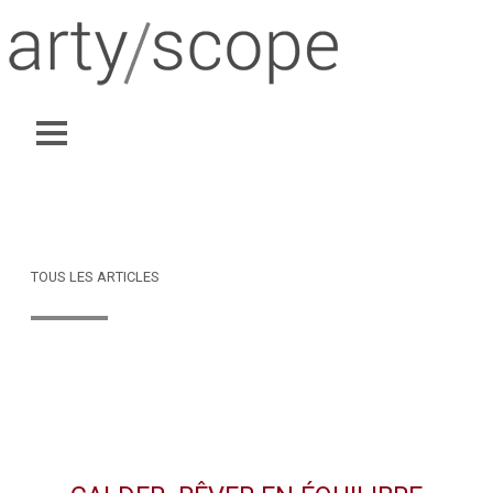
TOUS LES ARTICLES