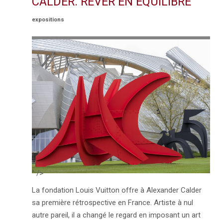
CALDER. RÊVER EN ÉQUILIBRE
expositions
" />
La fondation Louis Vuitton offre à Alexander Calder
sa première rétrospective en France. Artiste à nul
autre pareil, il a changé le regard en imposant un art