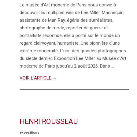
Le musée d’Art moderne de Paris nous convie à
découvrir les multiples vies de Lee Miller. Mannequin,
assistante de Man Ray, égérie des surréalistes,
photographe de mode, reporter de guerre et
portraitiste reconnue, elle a porté sur le monde un
regard clairvoyant, humaniste. Une pionnière d’une
extrême modernité. L’une des grandes photographes
du siècle dernier. Exposition Lee Miller au Musée d’Art
moderne de Paris jusqu’au 2 août 2026. Dans …
VOIR L'ARTICLE →
HENRI ROUSSEAU
expositions